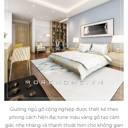
Giường ngủ gỗ công nghiệp được thiết kế theo
phong cách hiện đại, tone màu vàng gỗ tạo cảm
giác nhẹ nhàng và thanh thoát hơn cho không gian