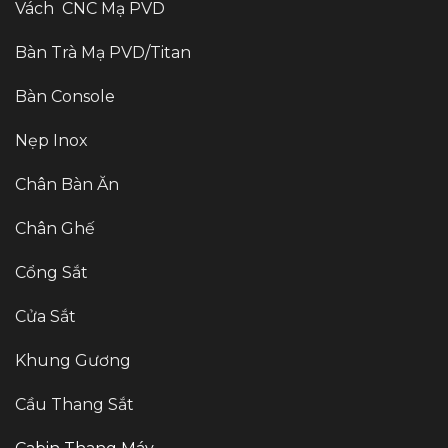
Vách CNC Mạ PVD
Bàn Trà Mạ PVD/Titan
Bàn Console
Nẹp Inox
Chân Bàn Ăn
Chân Ghế
Cổng Sắt
Cửa Sắt
Khung Gương
Cầu Thang Sắt