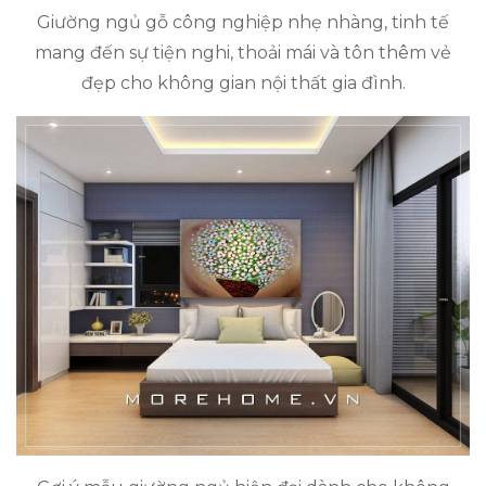
Giường ngủ gỗ công nghiệp nhẹ nhàng, tinh tế
mang đến sự tiện nghi, thoải mái và tôn thêm vẻ
đẹp cho không gian nội thất gia đình.