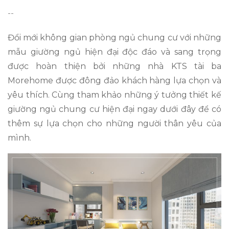
--
Đổi mới không gian phòng ngủ chung cư với những
mẫu giường ngủ hiện đại độc đáo và sang trọng
được hoàn thiện bởi những nhà KTS tài ba
Morehome được đông đảo khách hàng lựa chọn và
yêu thích. Cùng tham khảo những ý tưởng thiết kế
giường ngủ chung cư hiện đại ngay dưới đây để có
thêm sự lựa chọn cho những người thân yêu của
mình.