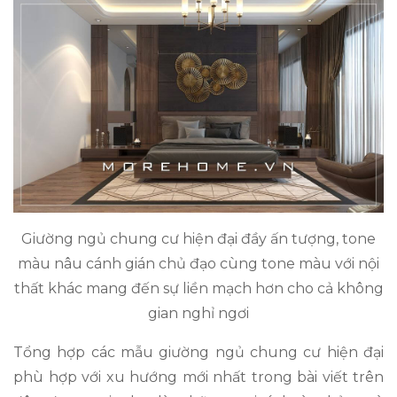
Giường ngủ chung cư hiện đại đầy ấn tượng, tone
màu nâu cánh gián chủ đạo cùng tone màu với nội
thất khác mang đến sự liền mạch hơn cho cả không
gian nghỉ ngơi
Tổng hợp các mẫu giường ngủ chung cư hiện đại
phù hợp với xu hướng mới nhất trong bài viết trên