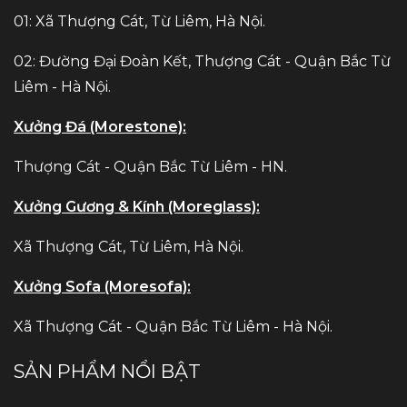
01: Xã Thượng Cát, Từ Liêm, Hà Nội.
02: Đường Đại Đoàn Kết, Thượng Cát - Quận Bắc Từ
Liêm - Hà Nội.
Xưởng Đá (Morestone):
Thượng Cát - Quận Bắc Từ Liêm - HN.
Xưởng Gương & Kính (Moreglass):
Xã Thượng Cát, Từ Liêm, Hà Nội.
Xưởng Sofa (Moresofa):
Xã Thượng Cát - Quận Bắc Từ Liêm - Hà Nội.
SẢN PHẨM NỔI BẬT