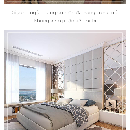
Giường ngủ chung cư hiện đại, sang trọng mà
không kém phần tiện nghi