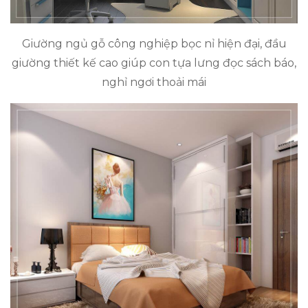
Giường ngủ gỗ công nghiệp bọc nỉ hiện đại, đầu
giường thiết kế cao giúp con tựa lưng đọc sách báo,
nghỉ ngơi thoải mái