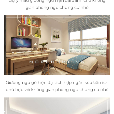
Gợi ý mẫu giường ngủ hiện đại dành cho không
gian phòng ngủ chung cư nhỏ
Giường ngủ gỗ hiện đại tích hợp ngăn kéo tiện ích
phù hợp với không gian phòng ngủ chung cư nhỏ