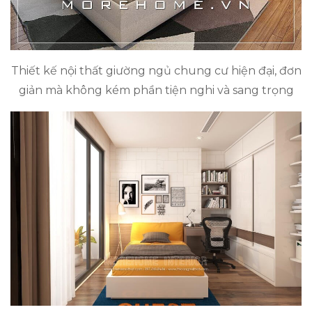
Thiết kế nội thất giường ngủ chung cư hiện đại, đơn
giản mà không kém phần tiện nghi và sang trọng