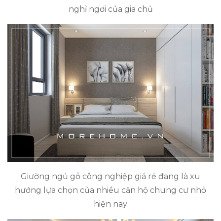
nghỉ ngơi của gia chủ
Giường ngủ gỗ công nghiệp giá rẻ đang là xu
hướng lựa chọn của nhiều căn hộ chung cư nhỏ
hiện nay