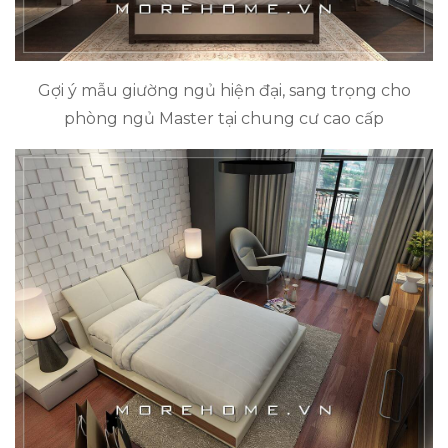
Gợi ý mẫu giường ngủ hiện đại, sang trọng cho
phòng ngủ Master tại chung cư cao cấp