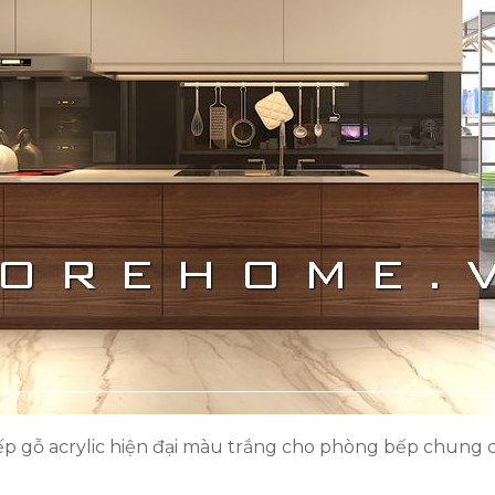
p gỗ acrylic hiện đại màu trắng cho phòng bếp chung c