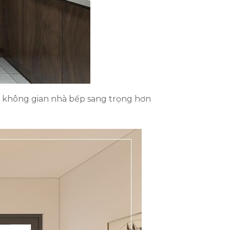
i không gian nhà bếp sang trọng hơn