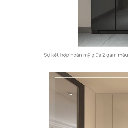
Sự kết hợp hoàn mỹ giữa 2 gam màu 