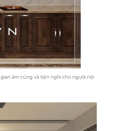
gian ấm cúng và tiện nghi cho người nội