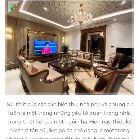
Nội thất của các căn biệt thự, nhà phố và chung cư
luôn là một trong những yếu tố quan trọng nhất
trong thiết kế của một ngôi nhà. Hiện nay, thiết kế
nội thất tân cổ điển gỗ óc chó đang là một trong