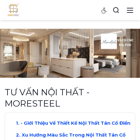
TƯ VẤN NỘI THẤT -
MORESTEEL
- Giới Thiệu Về Thiết Kế Nội Thất Tân Cổ Điển
Xu Hướng Màu Sắc Trong Nội Thất Tân Cổ