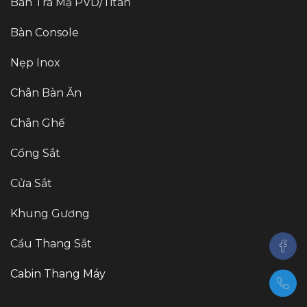
Bàn Trà Mạ PVD/Titan
Bàn Console
Nẹp Inox
Chân Bàn Ăn
Chân Ghế
Cổng Sắt
Cửa Sắt
Khung Gương
Cầu Thang Sắt
Cabin Thang Máy