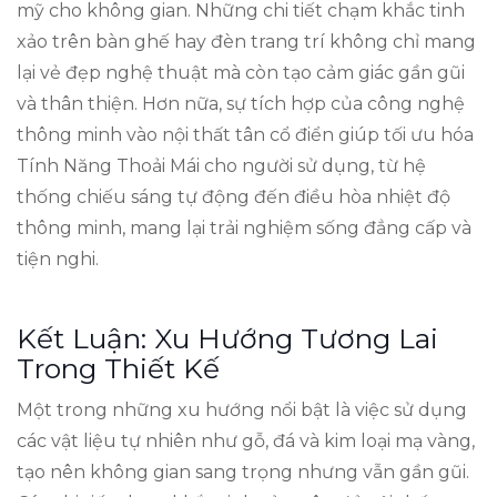
mỹ cho không gian. Những chi tiết chạm khắc tinh
xảo trên bàn ghế hay đèn trang trí không chỉ mang
lại vẻ đẹp nghệ thuật mà còn tạo cảm giác gần gũi
và thân thiện. Hơn nữa, sự tích hợp của công nghệ
thông minh vào nội thất tân cổ điển giúp tối ưu hóa
Tính Năng Thoải Mái cho người sử dụng, từ hệ
thống chiếu sáng tự động đến điều hòa nhiệt độ
thông minh, mang lại trải nghiệm sống đẳng cấp và
tiện nghi.
Kết Luận: Xu Hướng Tương Lai
Trong Thiết Kế
Một trong những xu hướng nổi bật là việc sử dụng
các vật liệu tự nhiên như gỗ, đá và kim loại mạ vàng,
tạo nên không gian sang trọng nhưng vẫn gần gũi.