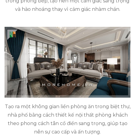
trong phòng bếp, tạo nên một cảm giác sang trọng
và hào nhoáng thay vì cảm giác nhàm chán.
Tạo ra một không gian liền phòng ăn trong biệt thự,
nhà phố bằng cách thiết kế nội thất phòng khách
theo phong cách tân cổ điển sang trọng, giúp tạo
nên sự cao cấp và ấn tượng.