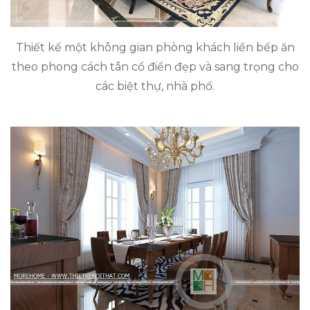
Thiết kế một không gian phòng khách liền bếp ăn
theo phong cách tân cổ điển đẹp và sang trọng cho
các biệt thự, nhà phố.