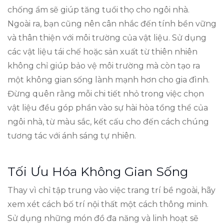
chống ẩm sẽ giúp tăng tuổi thọ cho ngôi nhà.
Ngoài ra, bạn cũng nên cân nhắc đến tính bền vững
và thân thiện với môi trường của vật liệu. Sử dụng
các vật liệu tái chế hoặc sản xuất từ thiên nhiên
không chỉ giúp bảo vệ môi trường mà còn tạo ra
một không gian sống lành mạnh hơn cho gia đình.
Đừng quên rằng mỗi chi tiết nhỏ trong việc chọn
vật liệu đều góp phần vào sự hài hòa tổng thể của
ngôi nhà, từ màu sắc, kết cấu cho đến cách chúng
tương tác với ánh sáng tự nhiên.
Tối Ưu Hóa Không Gian Sống
Thay vì chỉ tập trung vào việc trang trí bề ngoài, hãy
xem xét cách bố trí nội thất một cách thông minh.
Sử dụng những món đồ đa năng và linh hoạt sẽ