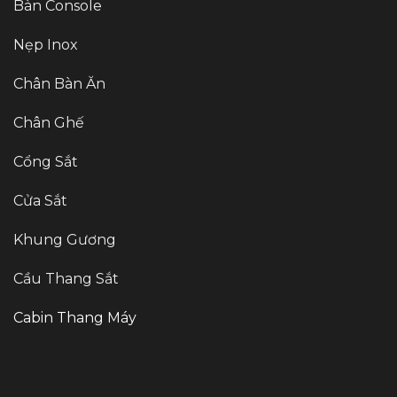
Bàn Console
Nẹp Inox
Chân Bàn Ăn
Chân Ghế
Cổng Sắt
Cửa Sắt
Khung Gương
Cầu Thang Sắt
Cabin Thang Máy