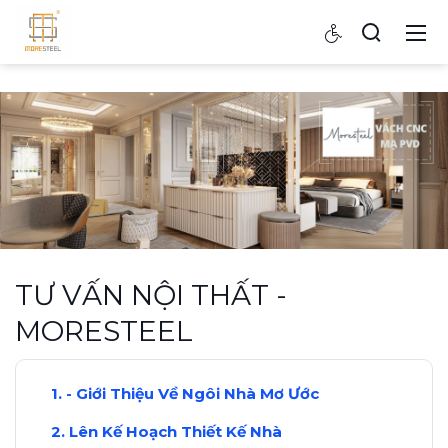
TƯ VẤN NỘI THẤT -
MORESTEEL
- Giới Thiệu Về Ngôi Nhà Mơ Ước
Lên Kế Hoạch Thiết Kế Nhà