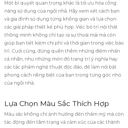
Một bí quyết quan trọng khác là tối ưu hóa công
năng sử dụng của ngôi nhà. Hãy xem xét cách bạn
và gia đình sử dụng từng không gian và lựa chọn
các giải pháp thiết kế phù hợp. Việc bố trí nội thất
thông minh không chỉ tạo ra sự thoải mái mà còn
giúp bạn tiết kiệm chi phí và thời gian trong việc bảo
trì. Cuối cùng, đừng quên thêm những điểm nhấn
cá nhân, như những món đồ trang trí ý nghĩa hay
các tác phẩm nghệ thuật độc đáo, để làm nổi bật
phong cách riêng biệt của bạn trong từng góc nhỏ
của ngôi nhà.
Lựa Chọn Màu Sắc Thích Hợp
Màu sắc không chỉ ảnh hưởng đến thẩm mỹ mà còn
tác động đến tâm trạng và cảm xúc của các thành