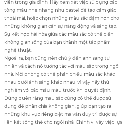
viên trong gia đình. Hãy xem xét việc sử dụng các
tông màu nhẹ nhàng như pastel để tạo cảm giác
thoải mái, hoặc chọn những màu sắc đậm hơn cho
những không gian cần sự năng động và sáng tạo.
Sự kết hợp hài hòa giữa các màu sắc có thể biến
không gian sống của bạn thành một tác phẩm
nghệ thuật.
Ngoài ra, bạn cũng nên chú ý đến ánh sáng tự
nhiên và cách nó tương tác với màu sắc trong ngôi
nhà. Mỗi phòng có thể phản chiếu màu sắc khác
nhau dưới ánh sáng khác nhau, vì vậy hãy thử
nghiệm với các mẫu màu trước khi quyết định.
Đừng quên rằng màu sắc cũng có thể được sử
dụng để phân chia không gian, giúp bạn tạo ra
những khu vực riêng biệt mà vẫn duy trì được sự
liên kết tổng thể cho ngôi nhà. Chính vì vậy, việc lựa