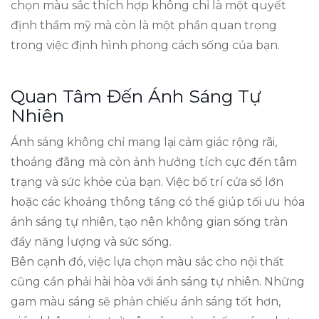
chọn màu sắc thích hợp không chỉ là một quyết
định thẩm mỹ mà còn là một phần quan trọng
trong việc định hình phong cách sống của bạn.
Quan Tâm Đến Ánh Sáng Tự
Nhiên
Ánh sáng không chỉ mang lại cảm giác rộng rãi,
thoáng đãng mà còn ảnh hưởng tích cực đến tâm
trạng và sức khỏe của bạn. Việc bố trí cửa sổ lớn
hoặc các khoảng thông tầng có thể giúp tối ưu hóa
ánh sáng tự nhiên, tạo nên không gian sống tràn
đầy năng lượng và sức sống.
Bên cạnh đó, việc lựa chọn màu sắc cho nội thất
cũng cần phải hài hòa với ánh sáng tự nhiên. Những
gam màu sáng sẽ phản chiếu ánh sáng tốt hơn,