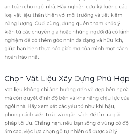
an toàn cho ngôi nhà. Hãy nghiên cứu kỹ lưỡng các
loại vật liệu thân thiện với môi trường và tiết kiệm
năng lượng. Cuối cùng, đừng quên tham khảo ý
kiến từ các chuyên gia hoặc những người đã có kinh
nghiệm để có thêm góc nhìn đa dạng và hữu ích,
giúp bạn hiện thực hóa giấc mơ của mình một cách
hoàn hảo nhất.
Chọn Vật Liệu Xây Dựng Phù Hợp
Vật liệu không chỉ ảnh hưởng đến vẻ đẹp bên ngoài
mà còn quyết định độ bền và khả năng chịu lực của
ngôi nhà. Hãy xem xét các yếu tố như khí hậu,
phong cách kiến trúc và ngân sách để tìm ra giải
pháp tối ưu. Chẳng hạn, nếu bạn sống ở vùng có độ
ẩm cao, việc lựa chọn gỗ tự nhiên đã được xử lý