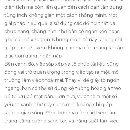
diện tích mà còn liên quan đến cách bạn tận dụng
từng inch không gian một cách thông minh. Một
giải pháp hiệu quả là sử dụng các đồ nội thất đa
chức năng, chẳng hạn như bàn có ngăn kéo hoặc
ghế có thể xếp gọn. Những món đồ này không chỉ
giúp bạn tiết kiệm không gian mà còn mang lại cảm
giác gọn gàng, ngăn nắp.
Bên cạnh đó, việc sắp xếp và tổ chức tài liệu cũng
đóng vai trò quan trọng trong việc tạo ra một môi
trường làm việc thoải mái. Thay vì để giấy tờ ngổn
ngang, bạn có thể sử dụng kệ tường hoặc giá treo
để tối ưu bề mặt bàn. Hơn nữa, việc thêm một số
yếu tố xanh như cây cảnh mini không chỉ giúp
không gian sống động hơn mà còn cải thiện tâm
trạng, tăng cường sáng tạo và năng suất làm việc.