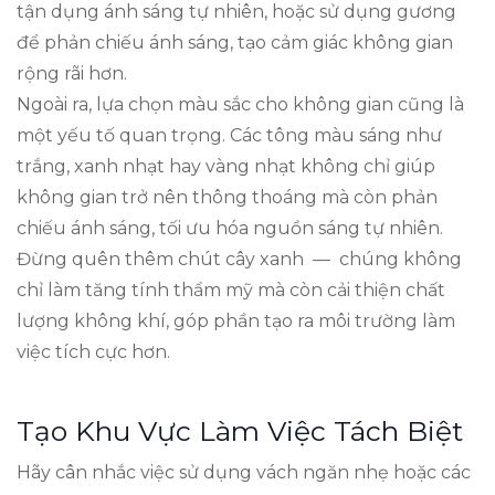
tận dụng ánh sáng tự nhiên, hoặc sử dụng gương
để phản chiếu ánh sáng, tạo cảm giác không gian
rộng rãi hơn.
Ngoài ra, lựa chọn màu sắc cho không gian cũng là
một yếu tố quan trọng. Các tông màu sáng như
trắng, xanh nhạt hay vàng nhạt không chỉ giúp
không gian trở nên thông thoáng mà còn phản
chiếu ánh sáng, tối ưu hóa nguồn sáng tự nhiên.
Đừng quên thêm chút cây xanh — chúng không
chỉ làm tăng tính thẩm mỹ mà còn cải thiện chất
lượng không khí, góp phần tạo ra môi trường làm
việc tích cực hơn.
Tạo Khu Vực Làm Việc Tách Biệt
Hãy cân nhắc việc sử dụng vách ngăn nhẹ hoặc các