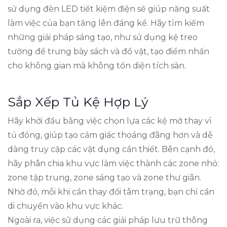
sử dụng đèn LED tiết kiệm điện sẽ giúp năng suất
làm việc của bạn tăng lên đáng kể. Hãy tìm kiếm
những giải pháp sáng tạo, như sử dụng kệ treo
tường để trưng bày sách và đồ vật, tạo điểm nhấn
cho không gian mà không tốn diện tích sàn.
Sắp Xếp Tủ Kệ Hợp Lý
Hãy khởi đầu bằng việc chọn lựa các kệ mở thay vì
tủ đóng, giúp tạo cảm giác thoáng đãng hơn và dễ
dàng truy cập các vật dụng cần thiết. Bên cạnh đó,
hãy phân chia khu vực làm việc thành các zone nhỏ:
zone tập trung, zone sáng tạo và zone thư giãn.
Nhờ đó, mỗi khi cần thay đổi tâm trạng, bạn chỉ cần
di chuyển vào khu vực khác.
Ngoài ra, việc sử dụng các giải pháp lưu trữ thông