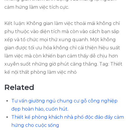
cảm hứng làm việc tích cực.
Kết luận: Không gian làm việc thoải mái không chỉ
phụ thuộc vào diện tích mà còn vào cách bạn sắp
xếp và tổ chức mọi thứ xung quanh. Một không
gian được tối ưu hóa không chỉ cải thiện hiệu suất
làm việc mà còn khiến bạn cảm thấy dễ chịu hơn
xuyên suốt những giờ phút căng thẳng. Tag: Thiết
kế nội thất phòng làm việc nhỏ
Related
Tư vấn giường ngủ chung cư gỗ công nghiệp
đẹp hoàn hảo, cuốn hút.
Thiết kế phòng khách nhà phố độc đáo đầy cảm
hứng cho cuộc sống