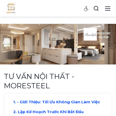
TƯ VẤN NỘI THẤT -
MORESTEEL
- Giới Thiệu: Tối Ưu Không Gian Làm Việc
Lập Kế Hoạch Trước Khi Bắt Đầu