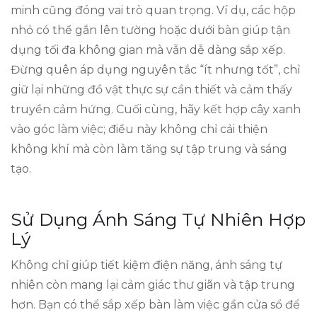
minh cũng đóng vai trò quan trọng. Ví dụ, các hộp
nhỏ có thể gắn lên tường hoặc dưới bàn giúp tận
dụng tối đa không gian mà vẫn dễ dàng sắp xếp.
Đừng quên áp dụng nguyên tắc “ít nhưng tốt”, chỉ
giữ lại những đồ vật thực sự cần thiết và cảm thấy
truyền cảm hứng. Cuối cùng, hãy kết hợp cây xanh
vào góc làm việc; điều này không chỉ cải thiện
không khí mà còn làm tăng sự tập trung và sáng
tạo.
Sử Dụng Ánh Sáng Tự Nhiên Hợp
Lý
Không chỉ giúp tiết kiệm điện năng, ánh sáng tự
nhiên còn mang lại cảm giác thư giãn và tập trung
hơn. Bạn có thể sắp xếp bàn làm việc gần cửa sổ để