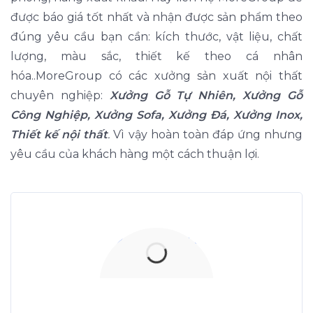
được báo giá tốt nhất và nhận được sản phẩm theo
đúng yêu cầu bạn cần: kích thước, vật liệu, chất
lượng, màu sắc, thiết kế theo cá nhân
hóa..MoreGroup có các xưởng sản xuất nội thất
chuyên nghiệp:
Xưởng Gỗ Tự Nhiên, Xưởng Gỗ
Công Nghiệp, Xưởng Sofa, Xưởng Đá, Xưởng Inox,
Thiết kế nội thất
.
Vì vậy hoàn toàn đáp ứng nhưng
yêu cầu của khách hàng một cách thuận lợi.
Xưởng Gỗ Tự Nhiên
MoreWood