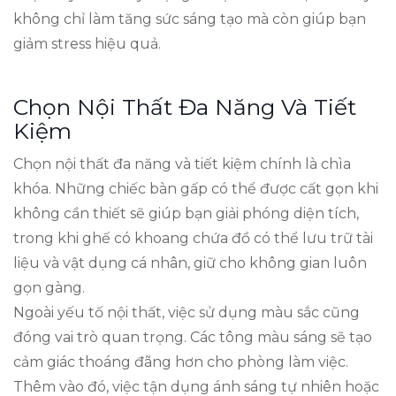
không chỉ làm tăng sức sáng tạo mà còn giúp bạn
giảm stress hiệu quả.
Chọn Nội Thất Đa Năng Và Tiết
Kiệm
Chọn nội thất đa năng và tiết kiệm chính là chìa
khóa. Những chiếc bàn gấp có thể được cất gọn khi
không cần thiết sẽ giúp bạn giải phóng diện tích,
trong khi ghế có khoang chứa đồ có thể lưu trữ tài
liệu và vật dụng cá nhân, giữ cho không gian luôn
gọn gàng.
Ngoài yếu tố nội thất, việc sử dụng màu sắc cũng
đóng vai trò quan trọng. Các tông màu sáng sẽ tạo
cảm giác thoáng đãng hơn cho phòng làm việc.
Thêm vào đó, việc tận dụng ánh sáng tự nhiên hoặc