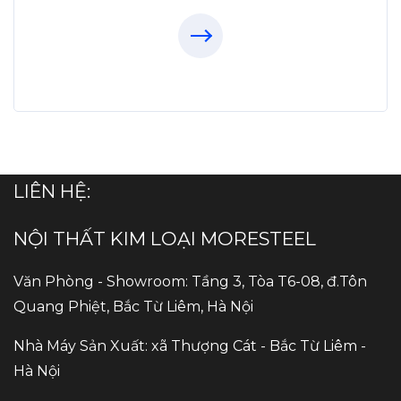
LIÊN HỆ:
NỘI THẤT KIM LOẠI MORESTEEL
Văn Phòng - Showroom: Tầng 3, Tòa T6-08, đ.Tôn
Quang Phiệt, Bắc Từ Liêm, Hà Nội
Nhà Máy Sản Xuất: xã Thượng Cát - Bắc Từ Liêm -
Hà Nội