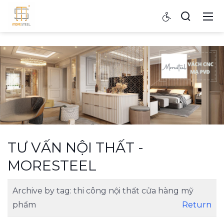
TƯ VẤN NỘI THẤT -
MORESTEEL
Archive by tag:
thi công nội thất cửa hàng mỹ
phẩm
Return