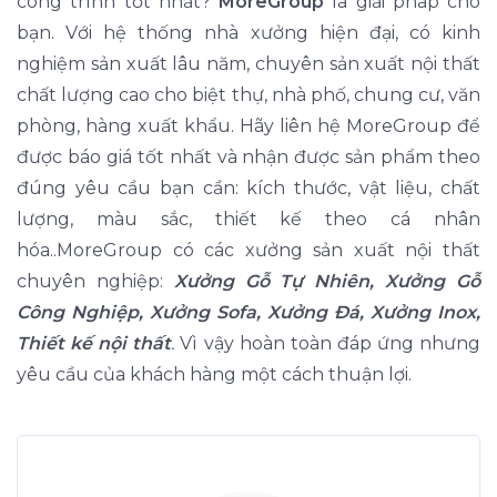
công trình tốt nhất?
MoreGroup
là giải pháp cho
bạn. Với hệ thống nhà xưởng hiện đại, có kinh
nghiệm sản xuất lâu năm, chuyên sản xuất nội thất
chất lượng cao cho biệt thự, nhà phố, chung cư, văn
phòng, hàng xuất khẩu. Hãy liên hệ MoreGroup để
được báo giá tốt nhất và nhận được sản phẩm theo
đúng yêu cầu bạn cần: kích thước, vật liệu, chất
lượng, màu sắc, thiết kế theo cá nhân
hóa..MoreGroup có các xưởng sản xuất nội thất
chuyên nghiệp:
Xưởng Gỗ Tự Nhiên, Xưởng Gỗ
Công Nghiệp, Xưởng Sofa, Xưởng Đá, Xưởng Inox,
Thiết kế nội thất
.
Vì vậy hoàn toàn đáp ứng nhưng
yêu cầu của khách hàng một cách thuận lợi.