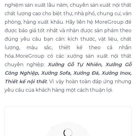
nghiệm sản xuất lâu năm, chuyên sản xuất nội thất
chất lượng cao cho biệt thự, nhà phố, chung cư, văn
phòng, hàng xuất khẩu. Hãy liên hệ MoreGroup để
được báo giá tốt nhất và nhận được sản phẩm theo
đúng yêu cầu bạn cần: kích thước, vật liệu, chất
lượng, màu sắc, thiết kế theo cá nhân
hóa..MoreGroup có các xưởng sản xuất nội thất
chuyên nghiệp:
Xưởng Gỗ Tự Nhiên, Xưởng Gỗ
Công Nghiệp, Xưởng Sofa, Xưởng Đá, Xưởng Inox,
Thiết kế nội thất
.
Vì vậy hoàn toàn đáp ứng nhưng
yêu cầu của khách hàng một cách thuận lợi.