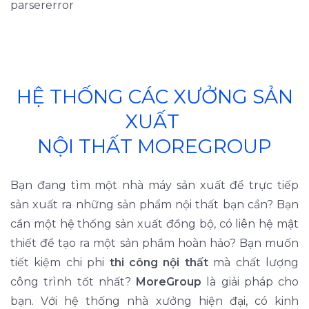
parsererror
HỆ THỐNG CÁC XƯỞNG SẢN
XUẤT
NỘI THẤT MOREGROUP
Bạn đang tìm một nhà máy sản xuất để trực tiếp
sản xuất ra những sản phẩm nội thất bạn cần? Bạn
cần một hệ thống sản xuất đồng bộ, có liên hệ mật
thiết để tạo ra một sản phầm hoàn hảo? Bạn muốn
tiết kiệm chi phi
thi công nội thất
mà chất lượng
công trình tốt nhất?
MoreGroup
là giải pháp cho
bạn. Với hệ thống nhà xưởng hiện đại, có kinh