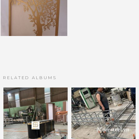
RELATED ALBUMS