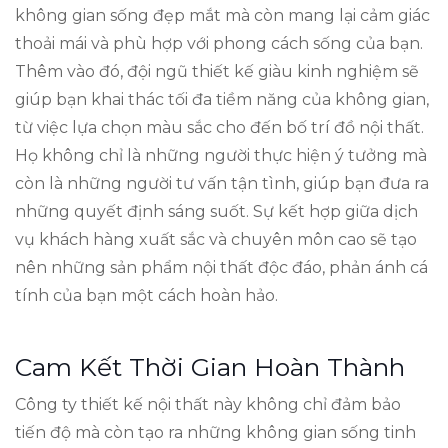
không gian sống đẹp mắt mà còn mang lại cảm giác
thoải mái và phù hợp với phong cách sống của bạn.
Thêm vào đó, đội ngũ thiết kế giàu kinh nghiệm sẽ
giúp bạn khai thác tối đa tiềm năng của không gian,
từ việc lựa chọn màu sắc cho đến bố trí đồ nội thất.
Họ không chỉ là những người thực hiện ý tưởng mà
còn là những người tư vấn tận tình, giúp bạn đưa ra
những quyết định sáng suốt. Sự kết hợp giữa dịch
vụ khách hàng xuất sắc và chuyên môn cao sẽ tạo
nên những sản phẩm nội thất độc đáo, phản ánh cá
tính của bạn một cách hoàn hảo.
Cam Kết Thời Gian Hoàn Thành
Công ty thiết kế nội thất này không chỉ đảm bảo
tiến độ mà còn tạo ra những không gian sống tinh