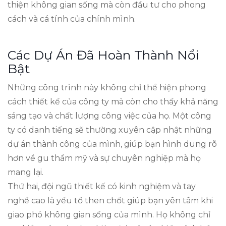
thiện không gian sống mà còn đầu tư cho phong
cách và cá tính của chính mình.
Các Dự Án Đã Hoàn Thành Nổi
Bật
Những công trình này không chỉ thể hiện phong
cách thiết kế của công ty mà còn cho thấy khả năng
sáng tạo và chất lượng công việc của họ. Một công
ty có danh tiếng sẽ thường xuyên cập nhật những
dự án thành công của mình, giúp bạn hình dung rõ
hơn về gu thẩm mỹ và sự chuyên nghiệp mà họ
mang lại.
Thứ hai, đội ngũ thiết kế có kinh nghiệm và tay
nghề cao là yếu tố then chốt giúp bạn yên tâm khi
giao phó không gian sống của mình. Họ không chỉ