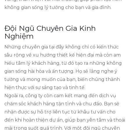
không gian sống lý tưởng cho bạn và gia đình.
Đội Ngũ Chuyên Gia Kinh
Nghiệm
Những chuyên gia tại đây không chỉ có kiến thức
sâu rộng về xu hướng thiết kế hiện đại mà còn am
hiểu tâm lý khách hàng, từ đó tạo ra những không
gian sống hài hòa và ấn tượng. Họ sẽ lắng nghe ý
tưởng và mong muốn của bạn, biến chúng thành
hiện thực với sự sáng tạo và tinh tế.
Ngoài ra, công ty còn cam kết mang đến dịch vụ
chăm sóc khách hàng tận tình và chu đáo. Bạn sẽ
nhận được sự hỗ trợ liên tục từ khâu tư vấn cho
đến khi hoàn thiện dự án, giúp bạn yên tâm và thoải
mái trong suốt quá trình. Với một đội ngũ chuyên