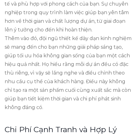
tế và phù hợp với phong cách của bạn. Sự chuyên
nghiệp trong quy trình làm việc giúp bạn yên tâm
hơn về thời gian và chất lượng dự án, từ giai đoạn
lên ý tưởng cho đến khi hoàn thiện.
Thêm vào đó, đội ngũ thiết kế dày dạn kinh nghiệm
sẽ mang đến cho bạn những giải pháp sáng tạo,
giúp tối ưu hóa không gian sống của bạn một cách
hiệu quả nhất. Họ hiểu rằng mỗi dự án đều có đặc
thù riêng, vì vậy sẽ lắng nghe và điều chỉnh theo
nhu cầu cụ thể của khách hàng. Điều này không
chỉ tạo ra một sản phẩm cuối cùng xuất sắc mà còn
giúp bạn tiết kiệm thời gian và chi phí phát sinh
không đáng có.
Chi Phí Cạnh Tranh và Hợp Lý