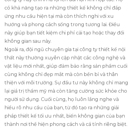
có khả năng tạo ra những thiết kế không chỉ đáp
ứng nhu cầu hiện tại mà còn thích nghi với xu
hướng và phong cách sống trong tương lai. Điều
này giúp bạn tiết kiệm chi phí cải tạo hoặc thay đổi
không gian sau này.
Ngoài ra, đội ngũ chuyên gia tại công ty thiết kế nội
thất này thường xuyên cập nhật các công nghệ và
vật liệu mới nhất, giúp đảm bảo rằng sản phẩm cuối
cùng không chỉ đẹp mắt mà còn bền bỉ và thân
thiện với môi trường. Sự đầu tư này không chỉ mang
lại giá trị thẩm mỹ mà còn tăng cường sức khỏe cho
người sử dụng. Cuối cùng, họ luôn lắng nghe và
hiểu rõ nhu cầu của bạn, từ đó tạo ra những giải
pháp thiết kế tối ưu nhất, biến không gian của bạn
thành nơi thể hiện phong cách và cá tính riêng biệt.