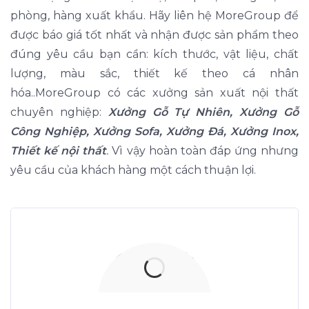
phòng, hàng xuất khẩu. Hãy liên hệ MoreGroup để
được báo giá tốt nhất và nhận được sản phẩm theo
đúng yêu cầu bạn cần: kích thước, vật liệu, chất
lượng, màu sắc, thiết kế theo cá nhân
hóa..MoreGroup có các xưởng sản xuất nội thất
chuyên nghiệp:
Xưởng Gỗ Tự Nhiên, Xưởng Gỗ
Công Nghiệp, Xưởng Sofa, Xưởng Đá, Xưởng Inox,
Thiết kế nội thất
.
Vì vậy hoàn toàn đáp ứng nhưng
yêu cầu của khách hàng một cách thuận lợi.
Xưởng Gỗ Tự Nhiên
MoreWood