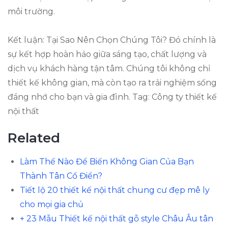
môi trường.
Kết luận: Tại Sao Nên Chọn Chúng Tôi? Đó chính là
sự kết hợp hoàn hảo giữa sáng tạo, chất lượng và
dịch vụ khách hàng tận tâm. Chúng tôi không chỉ
thiết kế không gian, mà còn tạo ra trải nghiệm sống
đáng nhớ cho bạn và gia đình. Tag: Công ty thiết kế
nội thất
Related
Làm Thế Nào Để Biến Không Gian Của Bạn
Thành Tân Cổ Điển?
Tiết lộ 20 thiết kế nội thất chung cư đẹp mê ly
cho mọi gia chủ
+ 23 Mẫu Thiết kế nội thất gỗ style Châu Âu tân