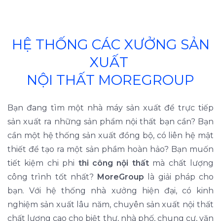
HỆ THỐNG CÁC XƯỞNG SẢN
XUẤT
NỘI THẤT MOREGROUP
Bạn đang tìm một nhà máy sản xuất để trực tiếp
sản xuất ra những sản phẩm nội thất bạn cần? Bạn
cần một hệ thống sản xuất đồng bộ, có liên hệ mật
thiết để tạo ra một sản phầm hoàn hảo? Bạn muốn
tiết kiệm chi phi
thi công nội thất
mà chất lượng
công trình tốt nhất?
MoreGroup
là giải pháp cho
bạn. Với hệ thống nhà xưởng hiện đại, có kinh
nghiệm sản xuất lâu năm, chuyên sản xuất nội thất
chất lượng cao cho biệt thự, nhà phố, chung cư, văn