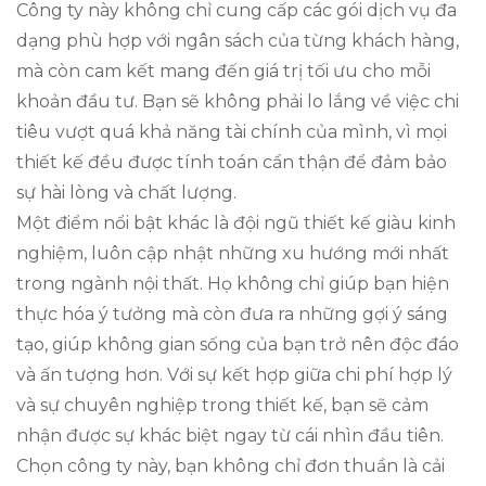
Công ty này không chỉ cung cấp các gói dịch vụ đa
dạng phù hợp với ngân sách của từng khách hàng,
mà còn cam kết mang đến giá trị tối ưu cho mỗi
khoản đầu tư. Bạn sẽ không phải lo lắng về việc chi
tiêu vượt quá khả năng tài chính của mình, vì mọi
thiết kế đều được tính toán cẩn thận để đảm bảo
sự hài lòng và chất lượng.
Một điểm nổi bật khác là đội ngũ thiết kế giàu kinh
nghiệm, luôn cập nhật những xu hướng mới nhất
trong ngành nội thất. Họ không chỉ giúp bạn hiện
thực hóa ý tưởng mà còn đưa ra những gợi ý sáng
tạo, giúp không gian sống của bạn trở nên độc đáo
và ấn tượng hơn. Với sự kết hợp giữa chi phí hợp lý
và sự chuyên nghiệp trong thiết kế, bạn sẽ cảm
nhận được sự khác biệt ngay từ cái nhìn đầu tiên.
Chọn công ty này, bạn không chỉ đơn thuần là cải