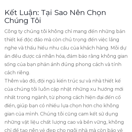
Kết Luận: Tại Sao Nên Chọn
Chúng Tôi
Công ty chúng tôi không chỉ mang đến những bản
thiết kế độc đáo mà còn chú trọng đến việc lắng
nghe và thấu hiểu nhu cầu của khách hàng. Mỗi dự
án đều được cá nhân hóa, đảm bảo rằng không gian
sống của bạn phản ánh đúng phong cách và tính
cách riêng.
Thêm vào đó, đội ngũ kiến trúc sư và nhà thiết kế
của chúng tôi luôn cập nhật những xu hướng mới
nhất trong ngành, từ phong cách hiện đại đến cổ
điển, giúp bạn có nhiều lựa chọn hơn cho không
gian của mình. Chúng tôi cũng cam kết sử dụng
những vật liệu chất lượng cao và bền vững, không
chỉ để tạo nên vẻ đẹp cho ngôi nhà mà còn bảo vệ