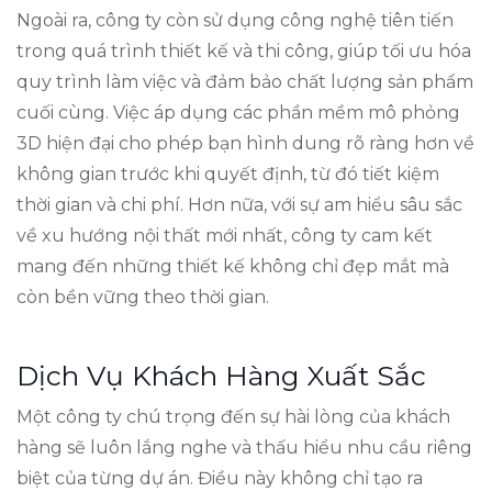
Ngoài ra, công ty còn sử dụng công nghệ tiên tiến
trong quá trình thiết kế và thi công, giúp tối ưu hóa
quy trình làm việc và đảm bảo chất lượng sản phẩm
cuối cùng. Việc áp dụng các phần mềm mô phỏng
3D hiện đại cho phép bạn hình dung rõ ràng hơn về
không gian trước khi quyết định, từ đó tiết kiệm
thời gian và chi phí. Hơn nữa, với sự am hiểu sâu sắc
về xu hướng nội thất mới nhất, công ty cam kết
mang đến những thiết kế không chỉ đẹp mắt mà
còn bền vững theo thời gian.
Dịch Vụ Khách Hàng Xuất Sắc
Một công ty chú trọng đến sự hài lòng của khách
hàng sẽ luôn lắng nghe và thấu hiểu nhu cầu riêng
biệt của từng dự án. Điều này không chỉ tạo ra