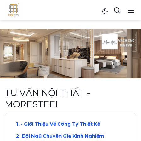
TƯ VẤN NỘI THẤT -
MORESTEEL
- Giới Thiệu Về Công Ty Thiết Kế
Đội Ngũ Chuyên Gia Kinh Nghiệm