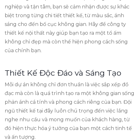
nghiệp và tận tâm, bạn sẽ cảm nhận được sự khác
biệt trong từng chi tiết thiết kế, từ màu sắc, ánh
sáng cho đến bố cục không gian. Hãy để công ty
thiết kế nội thất này giúp bạn tạo ra một tổ ấm
không chỉ đẹp mà còn thể hiện phong cách sống
của chính bạn.
Thiết Kế Độc Đáo và Sáng Tạo
Mỗi dự án không chỉ đơn thuần là việc sắp xếp đồ
đạc mà còn là quá trình tạo ra một không gian sống
phản ánh cá tính và phong cách riêng của bạn. Đội
ngũ thiết kế tại đây luôn chú trọng đến việc lắng
nghe nhu cầu và mong muốn của khách hàng, từ
đó hiện thực hóa ý tưởng của bạn một cách tinh tế
và ấn tượng.