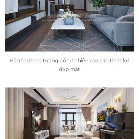
Bàn thờ treo tường gỗ tự nhiên cao cấp thiết kế
đẹp mắt