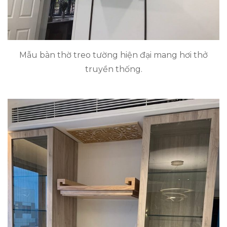
Mẫu bàn thờ treo tường hiện đại mang hơi thở
truyền thống.