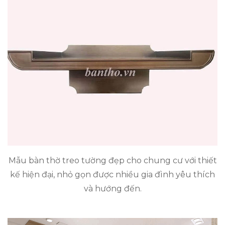
Mẫu bàn thờ treo tường đẹp cho chung cư với thiết
kế hiện đại, nhỏ gọn được nhiều gia đình yêu thích
và hướng đến.