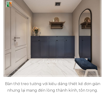
Bàn thờ treo tường với kiểu dáng thiết kế đơn giản
nhưng lại mang đến lòng thành kính, tôn trọng.