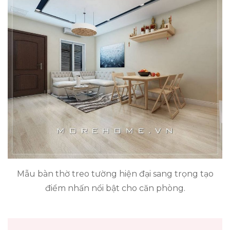
Mẫu bàn thờ treo tường hiện đại sang trọng tạo
điểm nhấn nổi bật cho căn phòng.