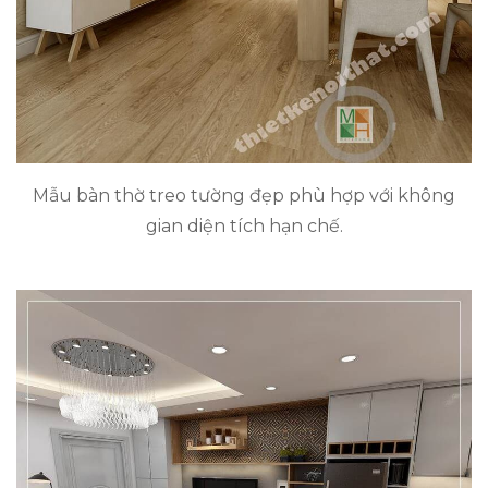
Mẫu bàn thờ treo tường đẹp phù hợp với không
gian diện tích hạn chế.