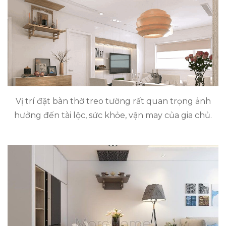
Vị trí đặt bàn thờ treo tường rất quan trọng ảnh
hưởng đến tài lộc, sức khỏe, vận may của gia chủ.