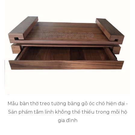
Mẫu bàn thờ treo tường bằng gỗ óc chó hiện đại -
Sản phẩm tâm linh không thể thiếu trong mỗi hộ
gia đình