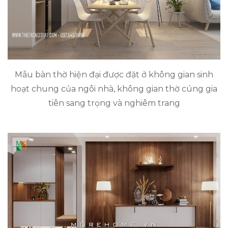
Mẫu bàn thờ hiện đại được đặt ở không gian sinh
hoạt chung của ngôi nhà, không gian thờ cúng gia
tiên sang trọng và nghiêm trang