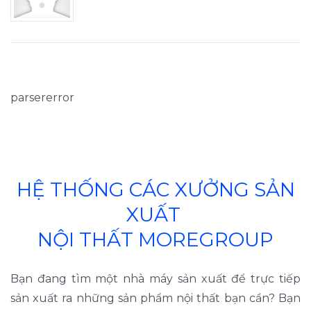
parsererror
HỆ THỐNG CÁC XƯỞNG SẢN
XUẤT
NỘI THẤT MOREGROUP
Bạn đang tìm một nhà máy sản xuất để trực tiếp
sản xuất ra những sản phẩm nội thất bạn cần? Bạn