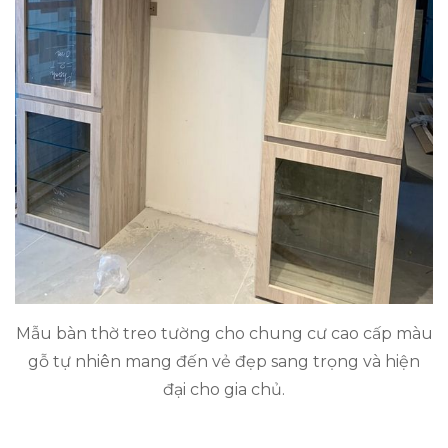
Mẫu bàn thờ treo tường cho chung cư cao cấp màu
gỗ tự nhiên mang đến vẻ đẹp sang trọng và hiện
đại cho gia chủ.