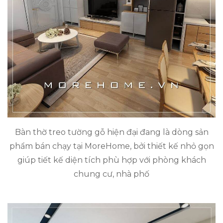
Bàn thờ treo tường gỗ hiện đại đang là dòng sản
phẩm bán chạy tại MoreHome, bởi thiết kế nhỏ gọn
giúp tiết kế diện tích phù hợp với phòng khách
chung cư, nhà phố