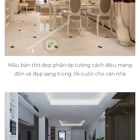
Mẫu bàn thờ đẹp phần ốp tường cách điệu mang
đến vẻ đẹp sang trọng, lôi cuốn cho căn nhà