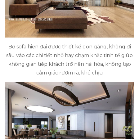
Bộ sofa hiện đại được thiết kế gọn gàng, không đi
sâu vào các chi tiết nhỏ hay chạm khắc tinh tế giúp
không gian tiếp khách trở nên hài hòa, không tạo
cảm giác rườm rà, khó chịu