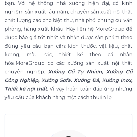
bạn. Với hệ thống nhà xưởng hiện đại, có kinh
nghiệm sản xuất lâu năm, chuyên sản xuất nội thất
chất lượng cao cho biệt thự, nhà phố, chung cư, văn
phòng, hàng xuất khẩu. Hãy liên hệ MoreGroup để
được báo giá tốt nhất và nhận được sản phẩm theo
đúng yêu cầu bạn cần: kích thước, vật liệu, chất
lượng, màu sắc, thiết kế theo cá nhân
hóa..MoreGroup có các xưởng sản xuất nội thất
chuyên nghiệp:
Xưởng Gỗ Tự Nhiên, Xưởng Gỗ
Công Nghiệp, Xưởng Sofa, Xưởng Đá, Xưởng Inox,
Thiết kế nội thất
.
Vì vậy hoàn toàn đáp ứng nhưng
yêu cầu của khách hàng một cách thuận lợi.