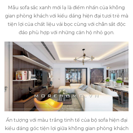
Mẫu sofa sắc xanh mới lạ là điểm nhấn của không
gian phòng khách với kiểu dáng hiện đại tươi trẻ mà
tiện lợi của chất liệu vải bọc cùng với chân sắt độc
đáo phù hợp với những căn hộ nhỏ gọn.
Ấn tượng với màu trắng tinh tế của bộ sofa hiện đại
kiểu dáng góc tiện lợi giữa không gian phòng khách