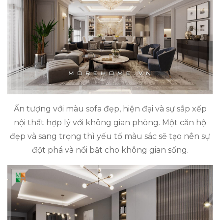
Ấn tượng với màu sofa đẹp, hiện đại và sự sắp xếp
nội thất hợp lý với không gian phòng. Một căn hộ
đẹp và sang trọng thì yếu tố màu sắc sẽ tạo nên sự
đột phá và nổi bật cho không gian sống.