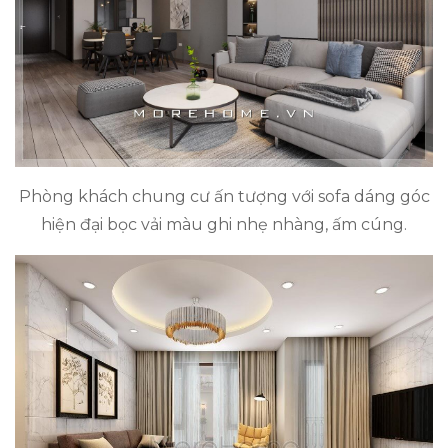
Phòng khách chung cư ấn tượng với sofa dáng góc
hiện đại bọc vải màu ghi nhẹ nhàng, ấm cúng.