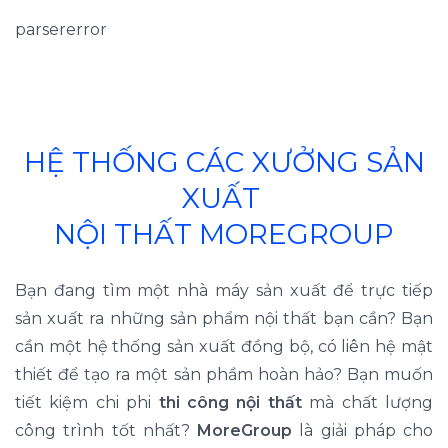
parsererror
HỆ THỐNG CÁC XƯỞNG SẢN
XUẤT
NỘI THẤT MOREGROUP
Bạn đang tìm một nhà máy sản xuất để trực tiếp
sản xuất ra những sản phẩm nội thất bạn cần? Bạn
cần một hệ thống sản xuất đồng bộ, có liên hệ mật
thiết để tạo ra một sản phầm hoàn hảo? Bạn muốn
tiết kiệm chi phi
thi công nội thất
mà chất lượng
công trình tốt nhất?
MoreGroup
là giải pháp cho