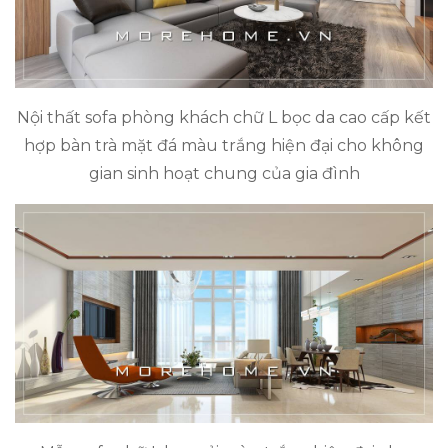
Nội thất sofa phòng khách chữ L bọc da cao cấp kết
hợp bàn trà mặt đá màu trắng hiện đại cho không
gian sinh hoạt chung của gia đình