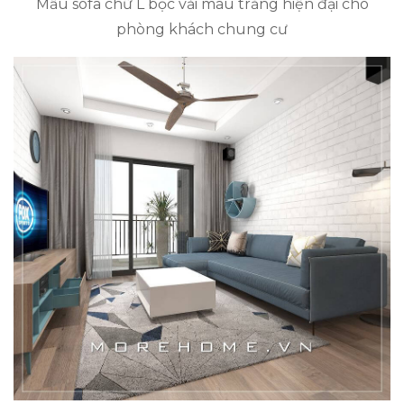
Mẫu sofa chữ L bọc vải màu trắng hiện đại cho
phòng khách chung cư