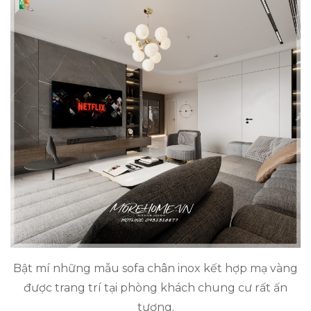
Bật mí những mẫu sofa chân inox kết hợp mạ vàng
được trang trí tại phòng khách chung cư rất ấn
tượng.