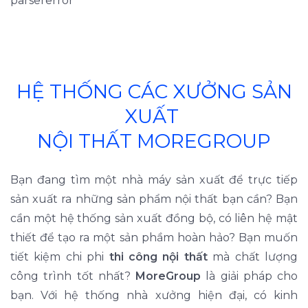
parsererror
HỆ THỐNG CÁC XƯỞNG SẢN
XUẤT
NỘI THẤT MOREGROUP
Bạn đang tìm một nhà máy sản xuất để trực tiếp
sản xuất ra những sản phẩm nội thất bạn cần? Bạn
cần một hệ thống sản xuất đồng bộ, có liên hệ mật
thiết để tạo ra một sản phầm hoàn hảo? Bạn muốn
tiết kiệm chi phi
thi công nội thất
mà chất lượng
công trình tốt nhất?
MoreGroup
là giải pháp cho
bạn. Với hệ thống nhà xưởng hiện đại, có kinh