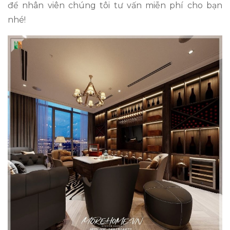
để nhân viên chúng tôi tư vấn miễn phí cho bạn
nhé!