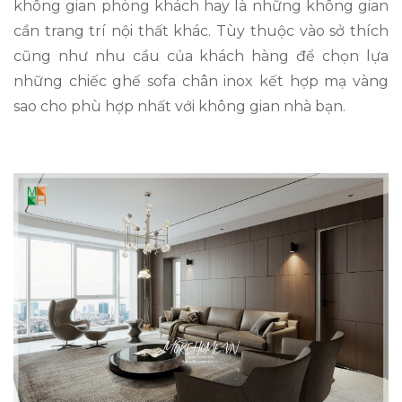
không gian phòng khách hay là những không gian
cần trang trí nội thất khác. Tùy thuộc vào sở thích
cũng như nhu cầu của khách hàng để chọn lựa
những chiếc ghế sofa chân inox kết hợp mạ vàng
sao cho phù hợp nhất với không gian nhà bạn.