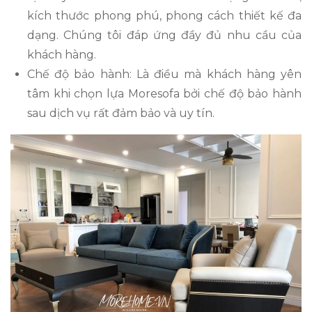
kích thước phong phú, phong cách thiết kế đa
dạng. Chúng tôi đáp ứng đầy đủ nhu cầu của
khách hàng.
Chế độ bảo hành: Là điều mà khách hàng yên
tâm khi chọn lựa Moresofa bởi chế độ bảo hành
sau dịch vụ rất đảm bảo và uy tín.