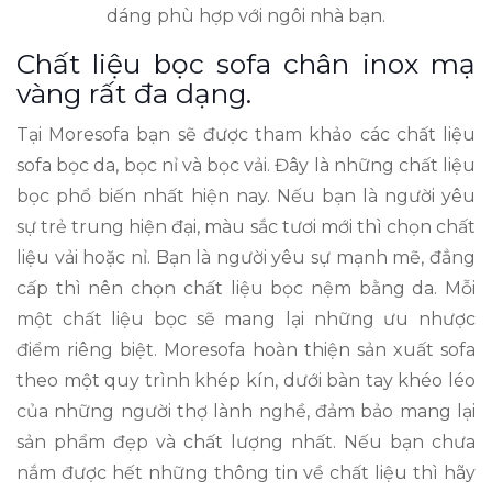
dáng phù hợp với ngôi nhà bạn.
Chất liệu bọc sofa chân inox mạ
vàng rất đa dạng.
Tại Moresofa bạn sẽ được tham khảo các chất liệu
sofa bọc da, bọc nỉ và bọc vải. Đây là những chất liệu
bọc phổ biến nhất hiện nay. Nếu bạn là người yêu
sự trẻ trung hiện đại, màu sắc tươi mới thì chọn chất
liệu vải hoặc nỉ. Bạn là người yêu sự mạnh mẽ, đẳng
cấp thì nên chọn chất liệu bọc nệm bằng da. Mỗi
một chất liệu bọc sẽ mang lại những ưu nhược
điểm riêng biệt. Moresofa hoàn thiện sản xuất sofa
theo một quy trình khép kín, dưới bàn tay khéo léo
của những người thợ lành nghề, đảm bảo mang lại
sản phẩm đẹp và chất lượng nhất. Nếu bạn chưa
nắm được hết những thông tin về chất liệu thì hãy