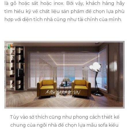
là gỗ hoặc sắt hoặc inox. Bởi vậy, khách hàng hãy
tìm hiểu kỹ về chất liệu sản phẩm để chọn lựa phù
hợp với diện tích nhà cũng như tài chính của mình.
Tùy vào sở thích cũng như phong cách thiết kế
chung của ngôi nhà để chọn lựa mẫu sofa kiểu