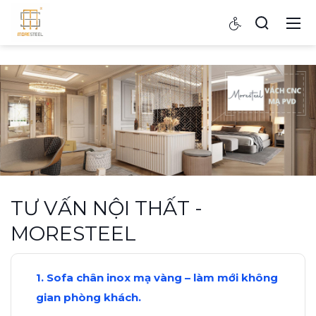
TƯ VẤN NỘI THẤT -
MORESTEEL
Sofa chân inox mạ vàng – làm mới không
gian phòng khách.