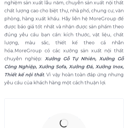
nghiệm sản xuất lâu năm, chuyên sản xuất nội thất
chất lượng cao cho biệt thự, nhà phố, chung cư, văn
phòng, hàng xuất khẩu. Hãy liên hệ MoreGroup để
được báo giá tốt nhất và nhận được sản phẩm theo
đúng yêu cầu bạn cần: kích thước, vật liệu, chất
lượng, màu sắc, thiết kế theo cá nhân
hóa..MoreGroup có các xưởng sản xuất nội thất
chuyên nghiệp:
Xưởng Gỗ Tự Nhiên, Xưởng Gỗ
Công Nghiệp, Xưởng Sofa, Xưởng Đá, Xưởng Inox,
Thiết kế nội thất
.
Vì vậy hoàn toàn đáp ứng nhưng
yêu cầu của khách hàng một cách thuận lợi.