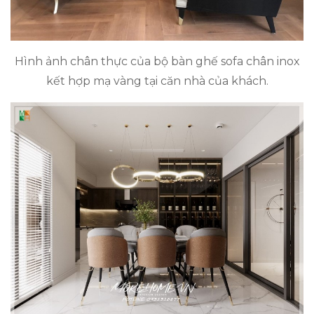
Hình ảnh chân thực của bộ bàn ghế sofa chân inox
kết hợp mạ vàng tại căn nhà của khách.