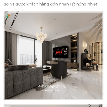
đời và được khách hàng đón nhận rất nồng nhiệt.