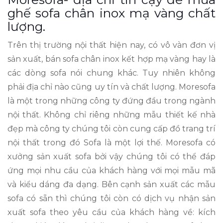
ghế sofa chân inox mạ vàng chất
lượng.
Trên thị trường nội thất hiện nay, có vô vàn đơn vị
sản xuất, bán sofa chân inox kết hợp mạ vàng hay là
các dòng sofa nói chung khác. Tuy nhiên không
phải địa chỉ nào cũng uy tín và chất lượng. Moresofa
là một trong những công ty đứng đầu trong ngành
nội thất. Không chỉ riêng những mẫu thiết kế nhà
đẹp mà công ty chúng tôi còn cung cấp đồ trang trí
nội thất trong đó Sofa là một lợi thế. Moresofa có
xưởng sản xuất sofa bởi vậy chúng tôi có thể đáp
ứng mọi nhu cầu của khách hàng với mọi mẫu mã
và kiểu dáng đa dạng. Bên cạnh sản xuất các mẫu
sofa có sẵn thì chúng tôi còn có dịch vụ nhận sản
xuất sofa theo yêu cầu của khách hàng về: kích