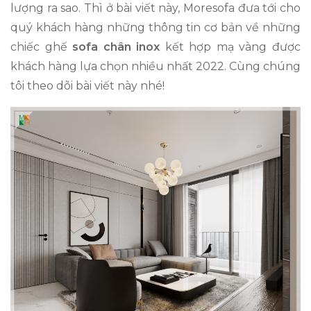
lượng ra sao. Thì ở bài viết này, Moresofa đưa tới cho
quý khách hàng những thông tin cơ bản về những
chiếc ghế
sofa chân inox
kết hợp mạ vàng được
khách hàng lựa chọn nhiều nhất 2022. Cùng chúng
tôi theo dõi bài viết này nhé!