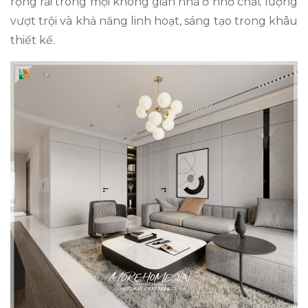
rộng rãi trong mọi không gian nhà ở nhờ chất lượng
vượt trội và khả năng linh hoạt, sáng tạo trong khâu
thiết kế.