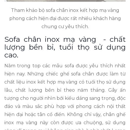
Tham khảo bộ sofa chân inox kết hợp mạ vàng
phong cách hiện đại được rất nhiều khách hàng
chung cư yêu thích.
Sofa chân inox mạ vàng - chất
lượng bền bỉ, tuổi thọ sử dụng
cao.
Nằm trong top các mẫu sofa được yêu thích nhất
hiện nay. Những chiếc ghế sofa chân được làm từ
chất liệu inox kết hợp mạ vàng có tuổi thọ sử dụng
lâu, chất lượng bền bỉ theo năm tháng. Gây ấn
tượng cho người nhìn bởi kiểu dáng sang trọng, độc
đáo và màu sắc phù hợp với phong cách nội thất
hiện đại hoặc tân cổ điển. Không chỉ vậy, chân ghế
inox mạ vàng này còn được ưa chuộng, sử dụng