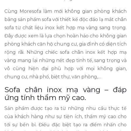
Cùng Moresofa làm mới không gian phòng khách
bằng sản phẩm sofa với thiết kế độc đáo lạ mắt chân
sofa từ chất liệu inox kết hợp mạ vàng sang trọng.
Đây được xem là lựa chọn hoàn hảo cho không gian
phòng khách căn hộ chung cư, gia đình có diện tích
rộng rãi. Những chiếc sofa chân inox kết hợp mạ
vàng mang lại những nét đẹp tinh tế, sang trọng và
vô cùng hiện đại phù hợp với mọi không gian,
chung cư, nhà phố, biệt thự, văn phòng,…
Sofa chân inox mạ vàng – đáp
ứng tính thẩm mỹ cao.
Sản phẩm được tạo ra từ những nhu cầu thực tế
của khách hàng như sự tiện ích, thẩm mỹ cao cho
tới sự bền bỉ. Điều đặc biệt tạo ra điểm nhấn cho